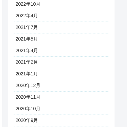
2022年10月
2022年4月
2021年7月
2021年5月
2021年4月
2021年2月
2021年1月
2020年12月
2020年11月
2020年10月
2020年9月