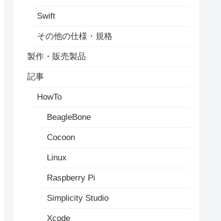
Swift
その他の仕様・規格
製作・販売製品
記事
HowTo
BeagleBone
Cocoon
Linux
Raspberry Pi
Simplicity Studio
Xcode