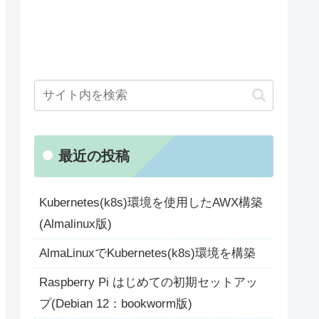
最近の投稿
Kubernetes(k8s)環境を使用したAWX構築
(Almalinux版)
AlmaLinuxでKubernetes(k8s)環境を構築
Raspberry Pi はじめての初期セットアッ
プ(Debian 12：bookworm版)