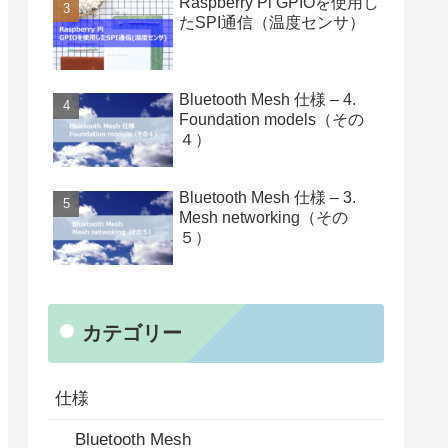
Raspberry Pi GPIOを使用し
たSPI通信（温度センサ）
Bluetooth Mesh 仕様 – 4.
Foundation models（その
４）
Bluetooth Mesh 仕様 – 3.
Mesh networking（その
５）
カテゴリー
仕様
Bluetooth Mesh