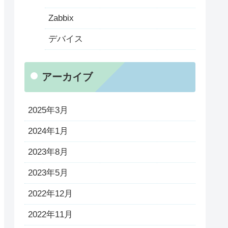
Zabbix
デバイス
アーカイブ
2025年3月
2024年1月
2023年8月
2023年5月
2022年12月
2022年11月