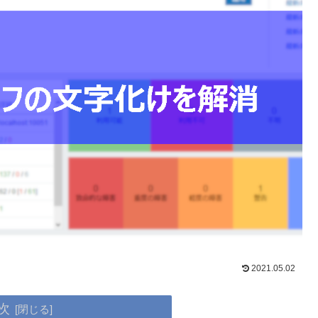
2021.05.02
次