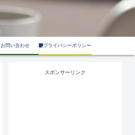
お問い合わせ
プライバシーポリシー
スポンサーリンク