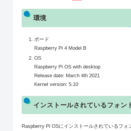
環境
ボード
Raspberry Pi 4 Model B
OS
Raspberry Pi OS with desktop
Release date: March 4th 2021
Kernel version: 5.10
インストールされているフォン
Raspberry Pi OSにインストールされている