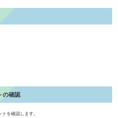
トの確認
フォントを確認します。