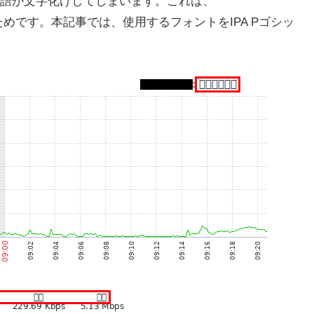
語が文字化けしてしまいます。これは、
されるためです。本記事では、使用するフォントをIPA Pゴシッ