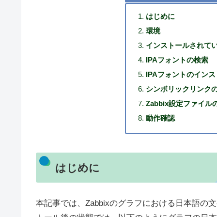
はじめに
環境
インストールされて
IPAフォントの検索
IPAフォントのイン
シンボリックリンク
Zabbix設定ファイル
動作確認
はじめに
本記事では、Zabbixのグラフにおける日本語