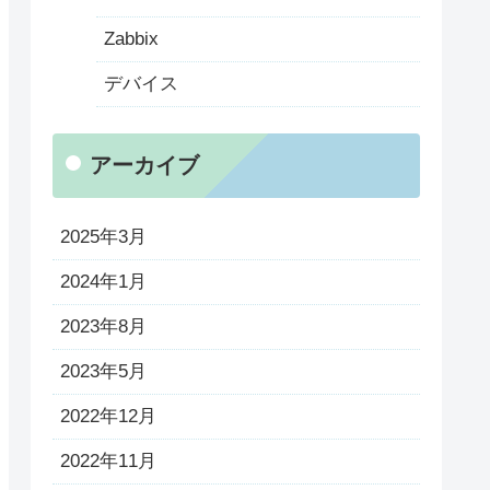
Zabbix
デバイス
アーカイブ
2025年3月
2024年1月
2023年8月
2023年5月
2022年12月
2022年11月