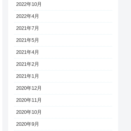
2022年10月
2022年4月
2021年7月
2021年5月
2021年4月
2021年2月
2021年1月
2020年12月
2020年11月
2020年10月
2020年9月