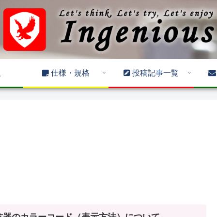
報
仕様・規格
投稿記事一覧