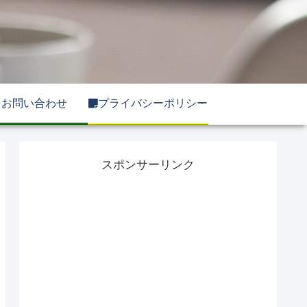
お問い合わせ
プライバシーポリシー
スポンサーリンク