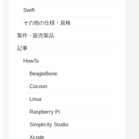
Swift
その他の仕様・規格
製作・販売製品
記事
HowTo
BeagleBone
Cocoon
Linux
Raspberry Pi
Simplicity Studio
Xcode