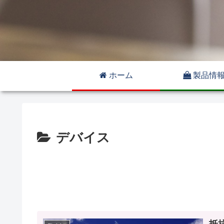
ホーム
製品情
デバイス