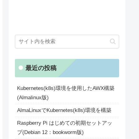
最近の投稿
Kubernetes(k8s)環境を使用したAWX構築
(Almalinux版)
AlmaLinuxでKubernetes(k8s)環境を構築
Raspberry Pi はじめての初期セットアッ
プ(Debian 12：bookworm版)