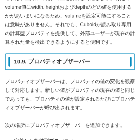
volume値にwidth, heightおよびdepthのどの値を使用する
かがあいまいになるため、volumeを設定可能にすること
は意味がありません。それでも、Cuboidが読み取り専用
の計算型プロパティを提供して、外部ユーザーが現在の計
算された量を検出できるようにすると便利です。
10.9. プロパティオブザーバー
プロパティオブザーバーは、プロパティの値の変化を観察
して対応します。新しい値がプロパティの現在の値と同じ
であっても、プロパティの値が設定されるたびにプロパテ
ィオブザーバーが呼び出されます。
次の場所にプロパティオブザーバーを追加できます。