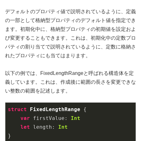
デフォルトのプロパティ値で説明されているように、定義
の一部として格納型プロパティのデフォルト値を指定でき
ます。初期化中に、格納型プロパティの初期値を設定およ
び変更することもできます。これは、初期化中の定数プロ
パティの割り当てで説明されているように、定数に格納さ
れたプロパティにも当てはまります。
以下の例では、FixedLengthRangeと呼ばれる構造体を定
義しています。これは、作成後に範囲の長さを変更できな
い整数の範囲を記述します。
struct
FixedLengthRange
{

var
 firstValue: 
Int
let
 length: 
Int
}
