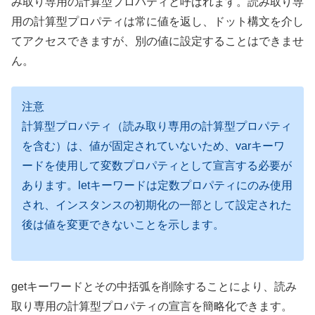
み取り専用の計算型プロパティと呼ばれます。読み取り専
用の計算型プロパティは常に値を返し、ドット構文を介し
てアクセスできますが、別の値に設定することはできませ
ん。
注意
計算型プロパティ（読み取り専用の計算型プロパティ
を含む）は、値が固定されていないため、varキーワ
ードを使用して変数プロパティとして宣言する必要が
あります。letキーワードは定数プロパティにのみ使用
され、インスタンスの初期化の一部として設定された
後は値を変更できないことを示します。
getキーワードとその中括弧を削除することにより、読み
取り専用の計算型プロパティの宣言を簡略化できます。