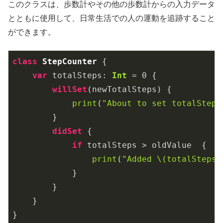
このクラスは、歩数計やその他の歩数計からの入力データ
とともに使用して、日常生活での人の運動を追跡すること
ができます。
class
StepCounter
{

var
 totalSteps: 
Int
 = 
0
 {

willSet
(newTotalSteps) {

print
(
"About to set totalSteps
        }

didSet
 {

if
 totalSteps > oldValue  {

print
(
"Added \(totalSteps 
            }

        }

    }
