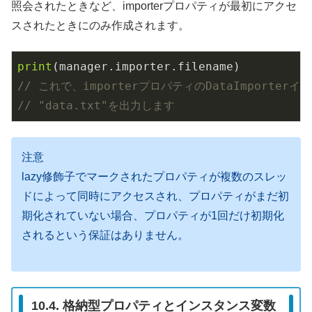
照会されたときなど、importerプロパティが最初にアクセ
スされたときにのみ作成されます。
print
// これで、importerプロパティのDataImporte
// "data.txt"を出力します
注意
lazy修飾子でマークされたプロパティが複数のスレッ
ドによって同時にアクセスされ、プロパティがまだ初
期化されていない場合、プロパティが1回だけ初期化
されるという保証はありません。
10.4. 格納型プロパティとインスタンス変数