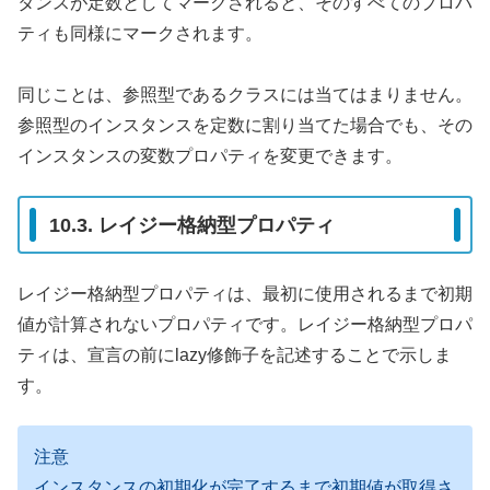
タンスが定数としてマークされると、そのすべてのプロパ
ティも同様にマークされます。
同じことは、参照型であるクラスには当てはまりません。
参照型のインスタンスを定数に割り当てた場合でも、その
インスタンスの変数プロパティを変更できます。
10.3. レイジー格納型プロパティ
レイジー格納型プロパティは、最初に使用されるまで初期
値が計算されないプロパティです。レイジー格納型プロパ
ティは、宣言の前にlazy修飾子を記述することで示しま
す。
注意
インスタンスの初期化が完了するまで初期値が取得さ