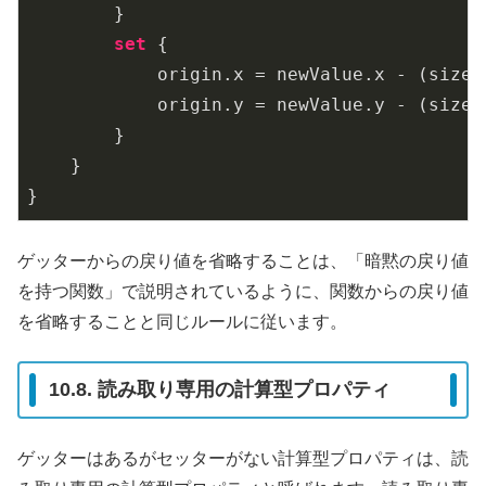
        }

set
 {

            origin.x = newValue.x - (size.
            origin.y = newValue.y - (size.
        }

    }

}
ゲッターからの戻り値を省略することは、「暗黙の戻り値
を持つ関数」で説明されているように、関数からの戻り値
を省略することと同じルールに従います。
10.8. 読み取り専用の計算型プロパティ
ゲッターはあるがセッターがない計算型プロパティは、読