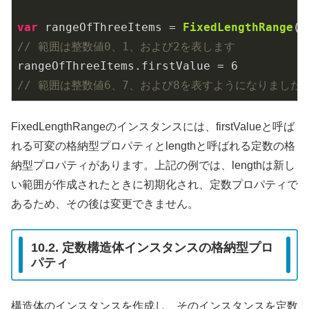
var
 rangeOfThreeItems = 
FixedLengthRange
(f
// 範囲は整数値0、1、および2を表します
rangeOfThreeItems.firstValue = 
6
// 範囲は整数値6、7、および8を表すようになりました
FixedLengthRangeのインスタンスには、firstValueと呼ば
れる可変の格納型プロパティとlengthと呼ばれる定数の格
納型プロパティがあります。上記の例では、lengthは新し
い範囲が作成されたときに初期化され、定数プロパティで
あるため、その後は変更できません。
10.2. 定数構造体インスタンスの格納型プロ
パティ
構造体のインスタンスを作成し、そのインスタンスを定数