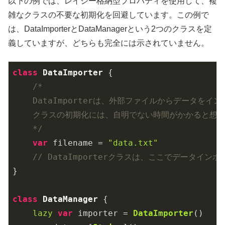
以下の例では、レイジー格納型プロパティを使用して、複
雑なクラスの不要な初期化を回避しています。この例で
は、DataImporterとDataManagerという2つのクラスを定
義していますが、どちらも完全には示されていません。
class
DataImporter
{

/*

    DataImporterは、外部ファイルからデータをイ
    クラスの初期化には、自明でない時間がかかると想定
    */
var
 filename = 
"data.txt"
// DataImporterクラスは、ここでデータイ
}

class
DataManager
{

lazy
var
 importer = 
DataImporter
()
