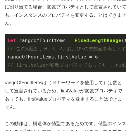
に割り当てる場合、変数プロパティとして宣言されていて
も、インスタンスのプロパティを変更することはできませ
ん。
let
 rangeOfFourItems = 
FixedLengthRange
(fi
// この範囲は、0、1、2、および3の整数値を表します
rangeOfFourItems.firstValue = 
6
// firstValueが変数プロパティであっても、これは
rangeOfFourItemsは（letキーワードを使用して）定数と
して宣言されているため、firstValueが変数プロパティで
あっても、firstValueプロパティを変更することはできま
せん。
この動作は、構造体が値型であるためです。値型のインス