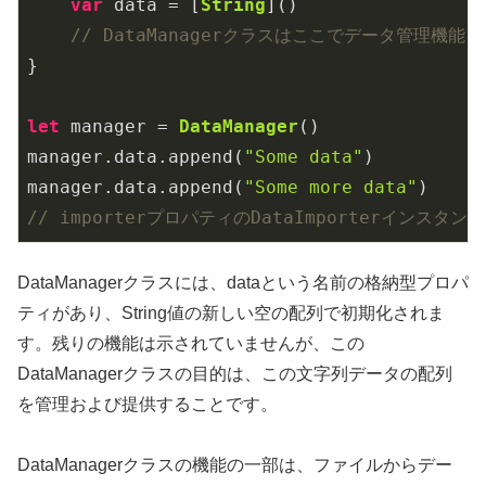
var
 data = [
String
]()

// DataManagerクラスはここでデータ管理機能
}

let
 manager = 
DataManager
()

manager.data.append(
"Some data"
)

manager.data.append(
"Some more data"
// importerプロパティのDataImporterインス
DataManagerクラスには、dataという名前の格納型プロパ
ティがあり、String値の新しい空の配列で初期化されま
す。残りの機能は示されていませんが、この
DataManagerクラスの目的は、この文字列データの配列
を管理および提供することです。
DataManagerクラスの機能の一部は、ファイルからデー