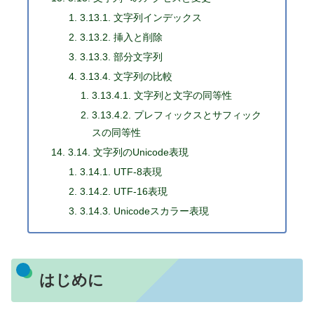
3.13.1. 文字列インデックス
3.13.2. 挿入と削除
3.13.3. 部分文字列
3.13.4. 文字列の比較
3.13.4.1. 文字列と文字の同等性
3.13.4.2. プレフィックスとサフィック
スの同等性
3.14. 文字列のUnicode表現
3.14.1. UTF-8表現
3.14.2. UTF-16表現
3.14.3. Unicodeスカラー表現
はじめに