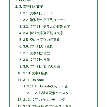
3. 文字列と文字
3.1. 文字列リテラル
3.2. 複数行の文字列リテラル
3.3. 文字列リテラルの特殊文字
3.4. 拡張文字列区切り文字
3.5. 空の文字列の初期化
3.6. 文字列の可変性
3.7. 文字列は値型
3.8. 文字列の操作
3.9. 文字列と文字の連結
3.10. 文字列補間
3.11. Unicode
3.11.1. Unicodeスカラー値
3.11.2. 拡張書記素クラスター
3.12. 文字のカウンティング
3.13. 文字列へのアクセスと変更