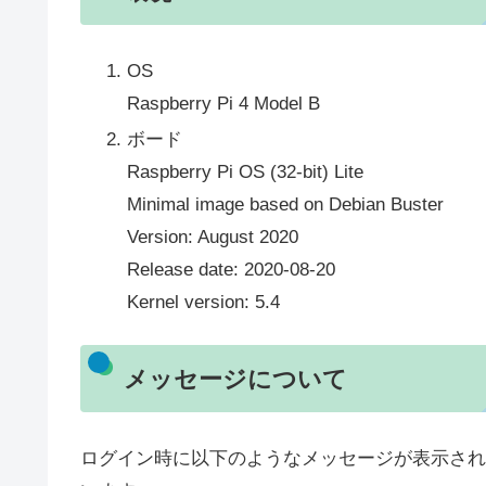
OS
Raspberry Pi 4 Model B
ボード
Raspberry Pi OS (32-bit) Lite
Minimal image based on Debian Buster
Version: August 2020
Release date: 2020-08-20
Kernel version: 5.4
メッセージについて
ログイン時に以下のようなメッセージが表示され