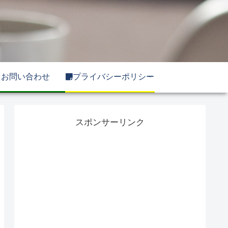
お問い合わせ
プライバシーポリシー
スポンサーリンク