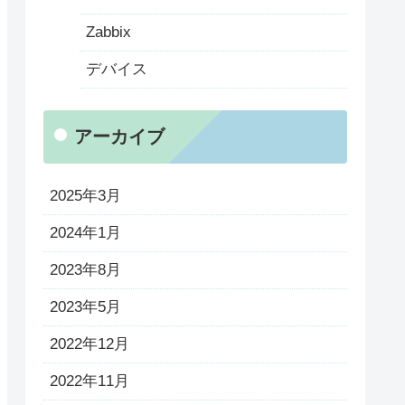
Zabbix
デバイス
アーカイブ
2025年3月
2024年1月
2023年8月
2023年5月
2022年12月
2022年11月