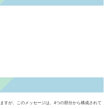
ますが、このメッセージは、4つの部分から構成されて