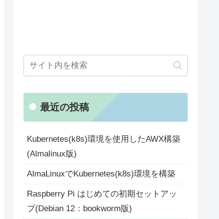
最近の投稿
Kubernetes(k8s)環境を使用したAWX構築
(Almalinux版)
AlmaLinuxでKubernetes(k8s)環境を構築
Raspberry Pi はじめての初期セットアッ
プ(Debian 12：bookworm版)