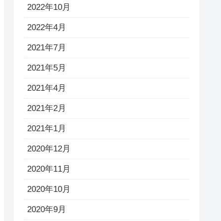
2022年10月
2022年4月
2021年7月
2021年5月
2021年4月
2021年2月
2021年1月
2020年12月
2020年11月
2020年10月
2020年9月