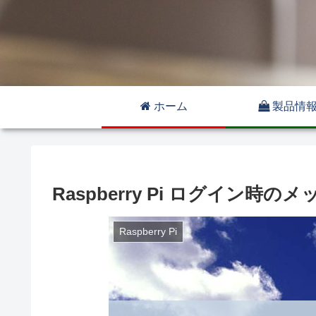
ホーム
製品情
Raspberry Pi ログイン
Raspberry Pi